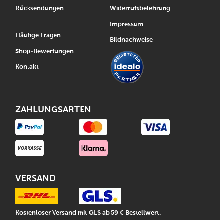
Rücksendungen
Widerrufsbelehrung
Impressum
Häufige Fragen
Bildnachweise
Shop-Bewertungen
Kontakt
ZAHLUNGSARTEN
VERSAND
Kostenloser Versand mit GLS ab 59 € Bestellwert.