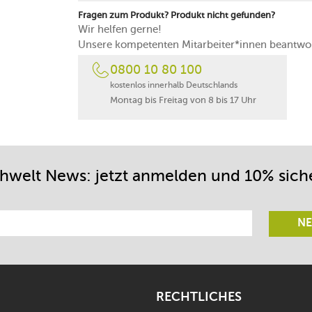
Fragen zum Produkt? Produkt nicht gefunden?
Wir helfen gerne!
Unsere kompetenten Mitarbeiter*innen beantwor
0800 10 80 100
kostenlos innerhalb Deutschlands
Montag bis Freitag von 8 bis 17 Uhr
chwelt News: jetzt anmelden und 10% sich
NE
RECHTLICHES