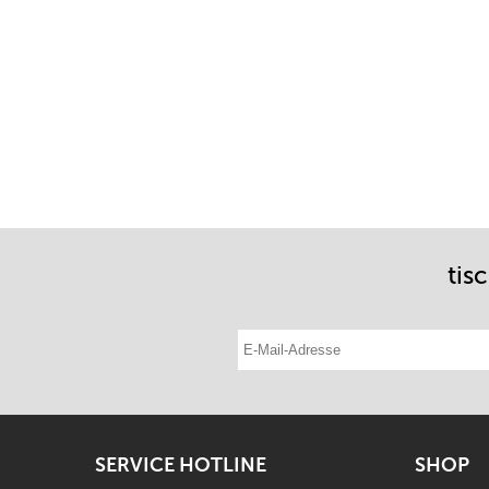
tis
E-Mail-Adresse eintragen
SERVICE HOTLINE
SHOP