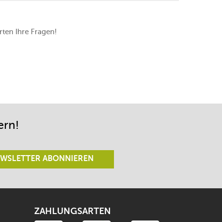
ten Ihre Fragen!
ern!
WSLETTER ABONNIEREN
ZAHLUNGSARTEN