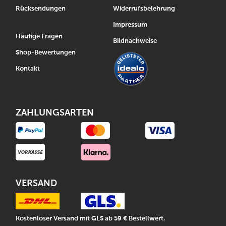
Rücksendungen
Widerrufsbelehrung
Impressum
Häufige Fragen
Bildnachweise
Shop-Bewertungen
Kontakt
ZAHLUNGSARTEN
VERSAND
Kostenloser Versand mit GLS ab 59 € Bestellwert.