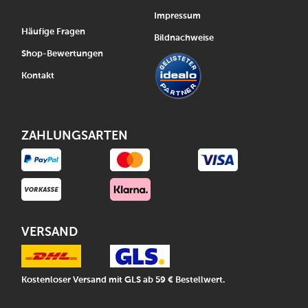
Impressum
Häufige Fragen
Bildnachweise
Shop-Bewertungen
Kontakt
ZAHLUNGSARTEN
VERSAND
Kostenloser Versand mit GLS ab 59 € Bestellwert.