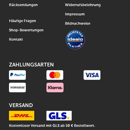
Rücksendungen
Widerrufsbelehrung
Impressum
Häufige Fragen
Bildnachweise
Shop-Bewertungen
Kontakt
ZAHLUNGSARTEN
VERSAND
Kostenloser Versand mit GLS ab 59 € Bestellwert.