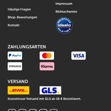
Impressum
Häufige Fragen
Bildnachweise
Shop-Bewertungen
Kontakt
ZAHLUNGSARTEN
VERSAND
Kostenloser Versand mit GLS ab 59 € Bestellwert.