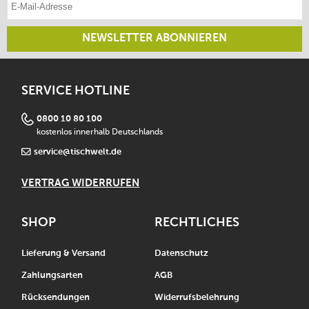
NEWSLETTER ABONNIEREN
SERVICE HOTLINE
0800 10 80 100
kostenlos innerhalb Deutschlands
service@tischwelt.de
VERTRAG WIDERRUFEN
SHOP
RECHTLICHES
Lieferung & Versand
Datenschutz
Zahlungsarten
AGB
Rücksendungen
Widerrufsbelehrung