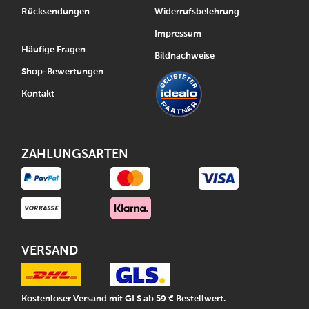
Rücksendungen
Widerrufsbelehrung
Impressum
Häufige Fragen
Bildnachweise
Shop-Bewertungen
Kontakt
ZAHLUNGSARTEN
VERSAND
Kostenloser Versand mit GLS ab 59 € Bestellwert.