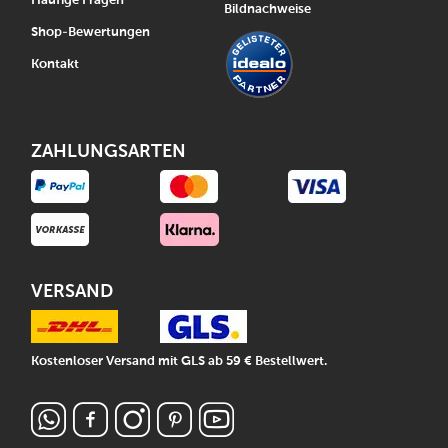
Häufige Fragen
Bildnachweise
Shop-Bewertungen
Kontakt
ZAHLUNGSARTEN
VERSAND
Kostenloser Versand mit GLS ab 59 € Bestellwert.