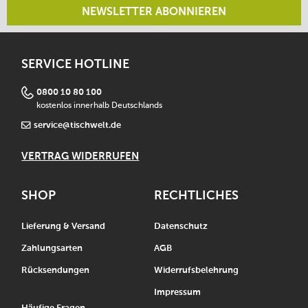
NEWSLETTER ABONNIEREN
SERVICE HOTLINE
0800 10 80 100
kostenlos innerhalb Deutschlands
service@tischwelt.de
VERTRAG WIDERRUFEN
SHOP
RECHTLICHES
Lieferung & Versand
Datenschutz
Zahlungsarten
AGB
Rücksendungen
Widerrufsbelehrung
Impressum