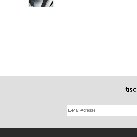
tis
E-Mail-Adresse eintragen