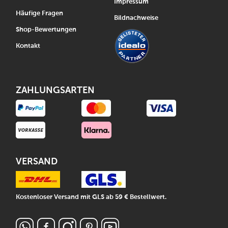
Impressum
Häufige Fragen
Bildnachweise
Shop-Bewertungen
Kontakt
ZAHLUNGSARTEN
VERSAND
Kostenloser Versand mit GLS ab 59 € Bestellwert.