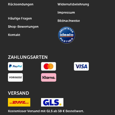
Rücksendungen
Widerrufsbelehrung
Impressum
Häufige Fragen
Bildnachweise
Shop-Bewertungen
Kontakt
ZAHLUNGSARTEN
VERSAND
Kostenloser Versand mit GLS ab 59 € Bestellwert.