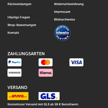
Rücksendungen
Widerrufsbelehrung
Impressum
Häufige Fragen
Bildnachweise
Shop-Bewertungen
Kontakt
ZAHLUNGSARTEN
VERSAND
Kostenloser Versand mit GLS ab 59 € Bestellwert.