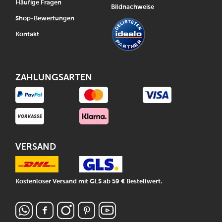
Häufige Fragen
Bildnachweise
Shop-Bewertungen
Kontakt
ZAHLUNGSARTEN
VERSAND
Kostenloser Versand mit GLS ab 59 € Bestellwert.