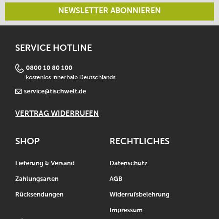
NEWSLETTER ABONNIEREN
SERVICE HOTLINE
0800 10 80 100
kostenlos innerhalb Deutschlands
service@tischwelt.de
VERTRAG WIDERRUFEN
SHOP
RECHTLICHES
Lieferung & Versand
Datenschutz
Zahlungsarten
AGB
Rücksendungen
Widerrufsbelehrung
Impressum