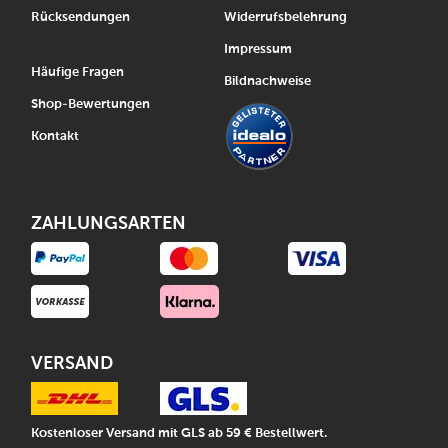
Rücksendungen
Widerrufsbelehrung
Impressum
Häufige Fragen
Bildnachweise
Shop-Bewertungen
Kontakt
ZAHLUNGSARTEN
VERSAND
Kostenloser Versand mit GLS ab 59 € Bestellwert.