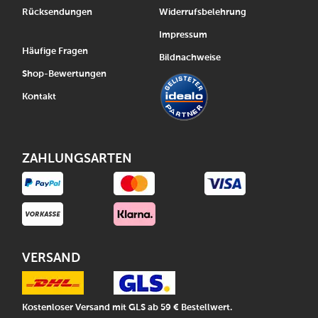
Rücksendungen
Widerrufsbelehrung
Impressum
Häufige Fragen
Bildnachweise
Shop-Bewertungen
Kontakt
ZAHLUNGSARTEN
VERSAND
Kostenloser Versand mit GLS ab 59 € Bestellwert.