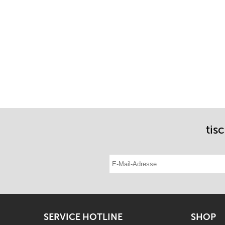
tis
E-Mail-Adresse eintragen
SERVICE HOTLINE
SHOP