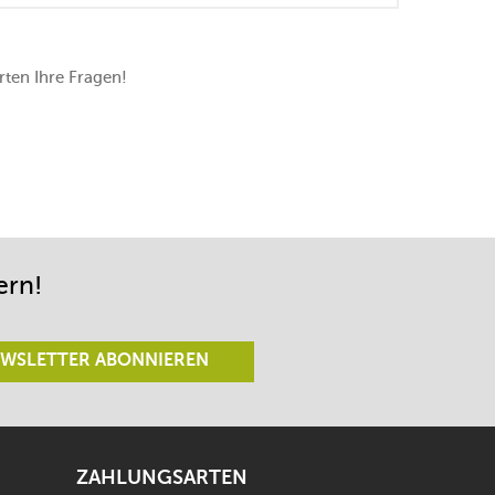
ten Ihre Fragen!
ern!
WSLETTER ABONNIEREN
ZAHLUNGSARTEN