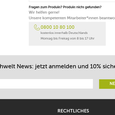
Fragen zum Produkt? Produkt nicht gefunden?
Wir helfen gerne!
Unsere kompetenten Mitarbeiter*innen beantwor
0800 10 80 100
kostenlos innerhalb Deutschlands
Montag bis Freitag von 8 bis 17 Uhr
chwelt News: jetzt anmelden und 10% sich
NE
RECHTLICHES