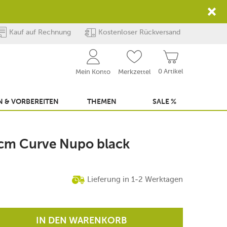
Kauf auf Rechnung
Kostenloser Rückversand
0 Artikel
Mein Konto
Merkzettel
 & VORBEREITEN
THEMEN
SALE %
 cm Curve Nupo black
Lieferung in 1-2 Werktagen
IN DEN WARENKORB