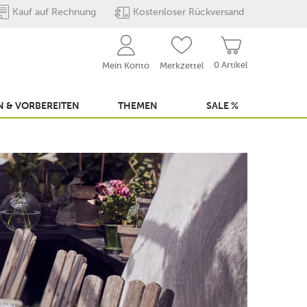
Kauf auf Rechnung
Kostenloser Rückversand
0 Artikel
Mein Konto
Merkzettel
 & VORBEREITEN
THEMEN
SALE %