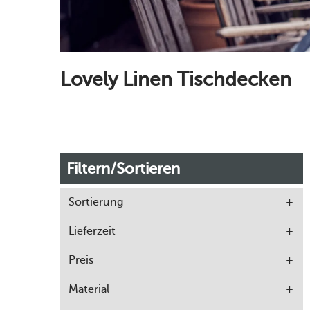
Lovely Linen Tischdecken
Filtern/Sortieren
Sortierung
Lieferzeit
Preis
Material