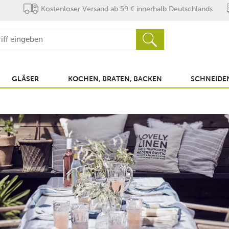
Kostenloser Versand ab 59 € innerhalb Deutschlands
GLÄSER
KOCHEN, BRATEN, BACKEN
SCHNEIDEN