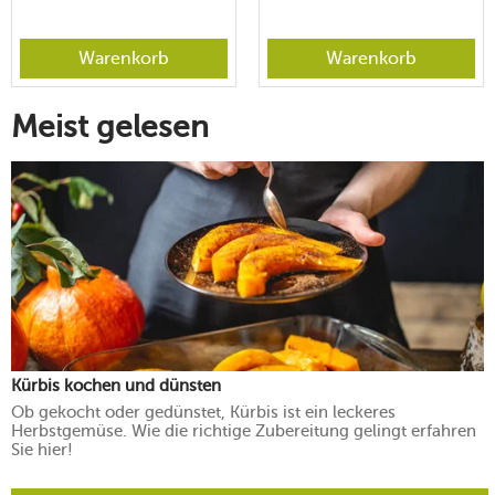
Warenkorb
Warenkorb
Meist gelesen
Kürbis kochen und dünsten
Ob gekocht oder gedünstet, Kürbis ist ein leckeres
Herbstgemüse. Wie die richtige Zubereitung gelingt erfahren
Sie hier!