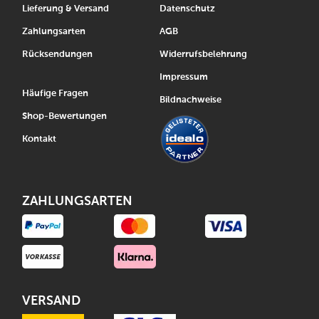
Lieferung & Versand
Datenschutz
Zahlungsarten
AGB
Rücksendungen
Widerrufsbelehrung
Impressum
Häufige Fragen
Bildnachweise
Shop-Bewertungen
Kontakt
ZAHLUNGSARTEN
VERSAND