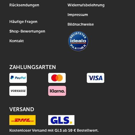
Rücksendungen
Widerrufsbelehrung
Impressum
Häufige Fragen
Bildnachweise
Shop-Bewertungen
Kontakt
ZAHLUNGSARTEN
VERSAND
Kostenloser Versand mit GLS ab 59 € Bestellwert.