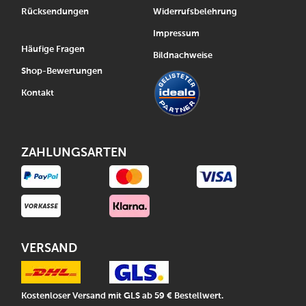
Rücksendungen
Widerrufsbelehrung
Impressum
Häufige Fragen
Bildnachweise
Shop-Bewertungen
Kontakt
ZAHLUNGSARTEN
VERSAND
Kostenloser Versand mit GLS ab 59 € Bestellwert.