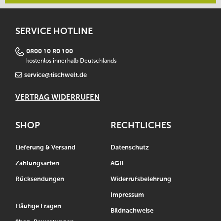
SERVICE HOTLINE
0800 10 80 100
kostenlos innerhalb Deutschlands
service@tischwelt.de
VERTRAG WIDERRUFEN
SHOP
RECHTLICHES
Lieferung & Versand
Datenschutz
Zahlungsarten
AGB
Rücksendungen
Widerrufsbelehrung
Impressum
Häufige Fragen
Bildnachweise