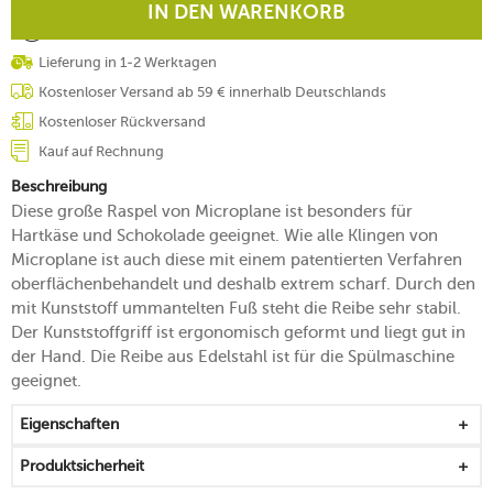
IN DEN WARENKORB
Lieferung in 1-2 Werktagen
Kostenloser Versand ab 59 € innerhalb Deutschlands
Kostenloser Rückversand
Kauf auf Rechnung
Beschreibung
Diese große Raspel von Microplane ist besonders für
Hartkäse und Schokolade geeignet. Wie alle Klingen von
Microplane ist auch diese mit einem patentierten Verfahren
oberflächenbehandelt und deshalb extrem scharf. Durch den
mit Kunststoff ummantelten Fuß steht die Reibe sehr stabil.
Der Kunststoffgriff ist ergonomisch geformt und liegt gut in
der Hand. Die Reibe aus Edelstahl ist für die Spülmaschine
geeignet.
Eigenschaften
Produktsicherheit