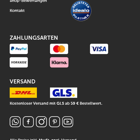
Shop-Bewertungen
Kontakt
ZAHLUNGSARTEN
VERSAND
Kostenloser Versand mit GLS ab 59 € Bestellwert.