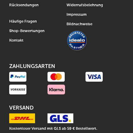
Rücksendungen
Widerrufsbelehrung
Impressum
Häufige Fragen
Bildnachweise
Shop-Bewertungen
Kontakt
ZAHLUNGSARTEN
VERSAND
Kostenloser Versand mit GLS ab 59 € Bestellwert.