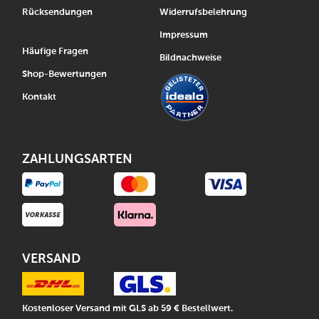
Rücksendungen
Widerrufsbelehrung
Impressum
Häufige Fragen
Bildnachweise
Shop-Bewertungen
Kontakt
ZAHLUNGSARTEN
VERSAND
Kostenloser Versand mit GLS ab 59 € Bestellwert.