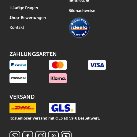
Impressum
Häufige Fragen
Bildnachweise
Shop-Bewertungen
Kontakt
ZAHLUNGSARTEN
VERSAND
Kostenloser Versand mit GLS ab 59 € Bestellwert.