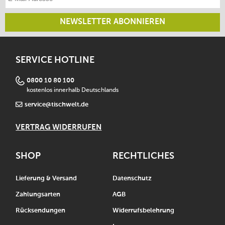
NEWSLETTER ABONNIEREN
SERVICE HOTLINE
0800 10 80 100
kostenlos innerhalb Deutschlands
service@tischwelt.de
VERTRAG WIDERRUFEN
SHOP
RECHTLICHES
Lieferung & Versand
Datenschutz
Zahlungsarten
AGB
Rücksendungen
Widerrufsbelehrung