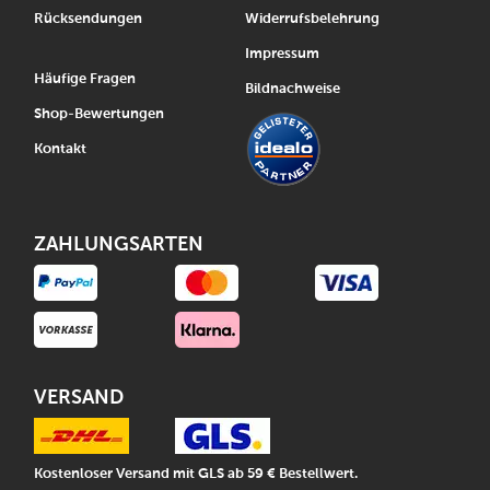
Rücksendungen
Widerrufsbelehrung
Impressum
Häufige Fragen
Bildnachweise
Shop-Bewertungen
Kontakt
ZAHLUNGSARTEN
VERSAND
Kostenloser Versand mit GLS ab 59 € Bestellwert.