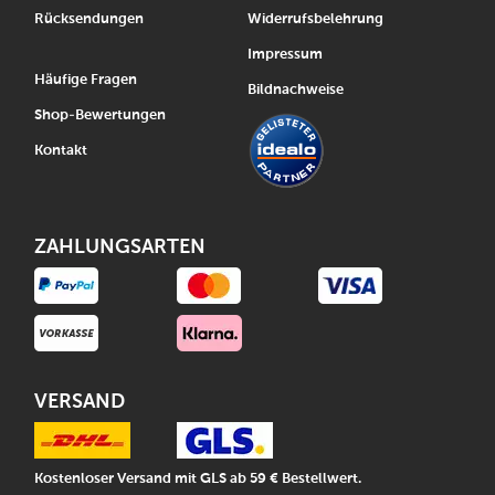
Rücksendungen
Widerrufsbelehrung
Impressum
Häufige Fragen
Bildnachweise
Shop-Bewertungen
Kontakt
ZAHLUNGSARTEN
VERSAND
Kostenloser Versand mit GLS ab 59 € Bestellwert.