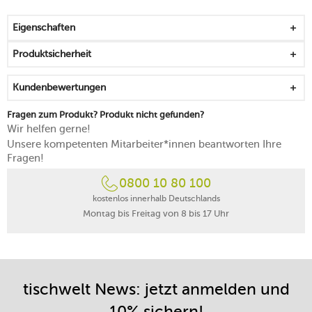
maschinell gefertigt
spülmaschinenfest
Eigenschaften
Produktsicherheit
Kundenbewertungen
Fragen zum Produkt? Produkt nicht gefunden?
Wir helfen gerne!
Unsere kompetenten Mitarbeiter*innen beantworten Ihre
Fragen!
0800 10 80 100
kostenlos innerhalb Deutschlands
Montag bis Freitag von 8 bis 17 Uhr
tischwelt News: jetzt anmelden und
10% sichern!