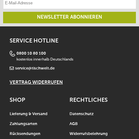
NEWSLETTER ABONNIEREN
SERVICE HOTLINE
0800 10 80 100
kostenlos innerhalb Deutschlands
service@tischwelt.de
VERTRAG WIDERRUFEN
SHOP
RECHTLICHES
Lieferung & Versand
Datenschutz
Zahlungsarten
AGB
Rücksendungen
Widerrufsbelehrung