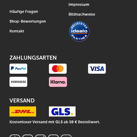
Impressum
Häufige Fragen
Bildnachweise
Shop-Bewertungen
Kontakt
ZAHLUNGSARTEN
VERSAND
Kostenloser Versand mit GLS ab 59 € Bestellwert.