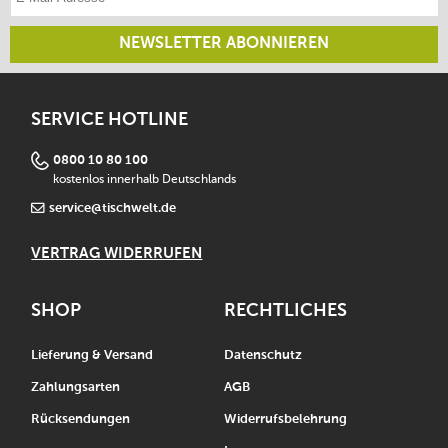
NEWSLETTER ABONNIEREN
SERVICE HOTLINE
0800 10 80 100
kostenlos innerhalb Deutschlands
service@tischwelt.de
VERTRAG WIDERRUFEN
SHOP
RECHTLICHES
Lieferung & Versand
Datenschutz
Zahlungsarten
AGB
Rücksendungen
Widerrufsbelehrung