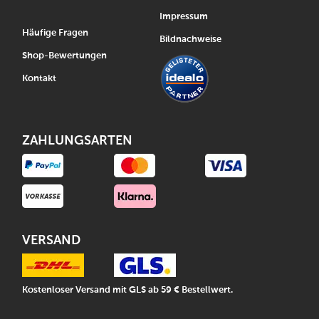
Impressum
Häufige Fragen
Bildnachweise
Shop-Bewertungen
Kontakt
ZAHLUNGSARTEN
VERSAND
Kostenloser Versand mit GLS ab 59 € Bestellwert.