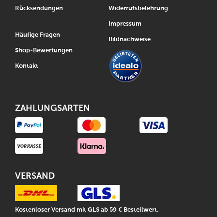
Rücksendungen
Widerrufsbelehrung
Impressum
Häufige Fragen
Bildnachweise
Shop-Bewertungen
Kontakt
ZAHLUNGSARTEN
VERSAND
Kostenloser Versand mit GLS ab 59 € Bestellwert.