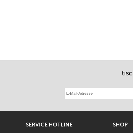
tis
E-Mail-Adresse eintragen
SERVICE HOTLINE
SHOP