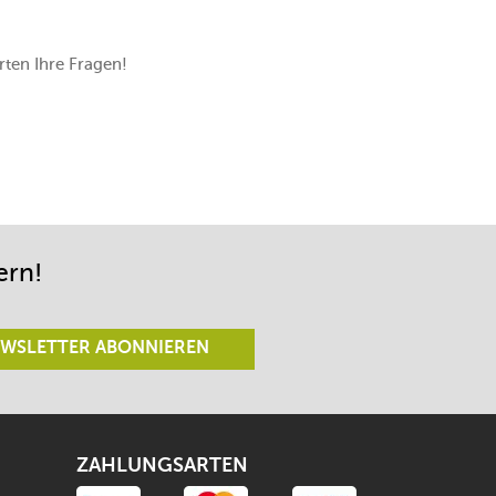
ten Ihre Fragen!
ern!
WSLETTER ABONNIEREN
ZAHLUNGSARTEN