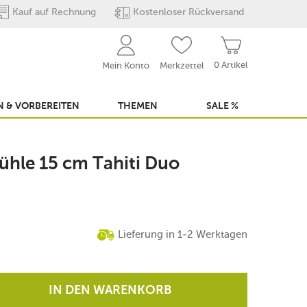
Kauf auf Rechnung
Kostenloser Rückversand
0 Artikel
Mein Konto
Merkzettel
 & VORBEREITEN
THEMEN
SALE %
ühle 15 cm Tahiti Duo
Lieferung in 1-2 Werktagen
IN DEN WARENKORB