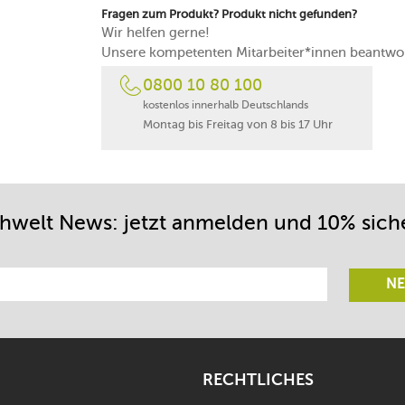
Fragen zum Produkt? Produkt nicht gefunden?
Wir helfen gerne!
Unsere kompetenten Mitarbeiter*innen beantwor
0800 10 80 100
kostenlos innerhalb Deutschlands
Montag bis Freitag von 8 bis 17 Uhr
chwelt News: jetzt anmelden und 10% sich
NE
RECHTLICHES