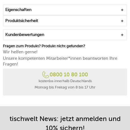
Eigenschaften
Produktsicherheit
Kundenbewertungen
Fragen zum Produkt? Produkt nicht gefunden?
Wir helfen gerne!
Unsere kompetenten Mitarbeiter*innen beantworten Ihre
Fragen!
0800 10 80 100
kostenlos innerhalb Deutschlands
Montag bis Freitag von 8 bis 17 Uhr
tischwelt News: jetzt anmelden und
10% sichern!