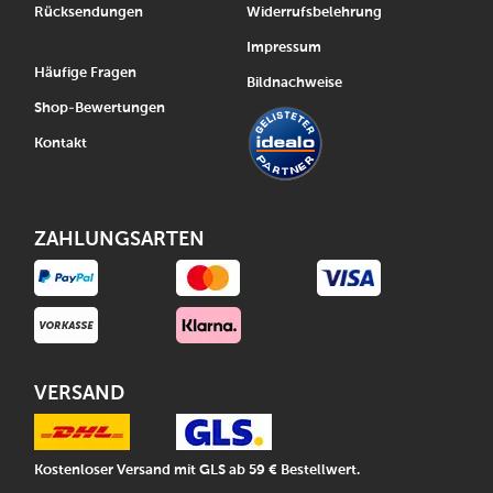
Rücksendungen
Widerrufsbelehrung
Impressum
Häufige Fragen
Bildnachweise
Shop-Bewertungen
Kontakt
ZAHLUNGSARTEN
VERSAND
Kostenloser Versand mit GLS ab 59 € Bestellwert.