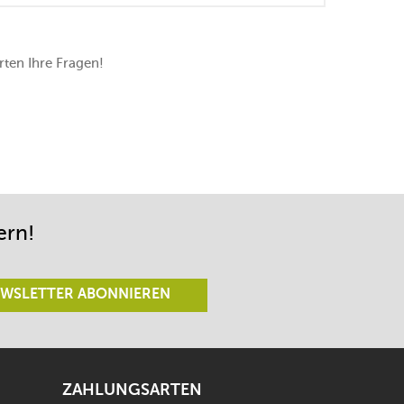
erk
ten Ihre Fragen!
ern!
WSLETTER ABONNIEREN
ZAHLUNGSARTEN