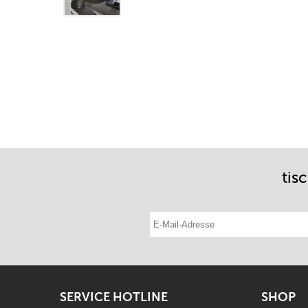
tis
E-Mail-Adresse eintragen
SERVICE HOTLINE
SHOP