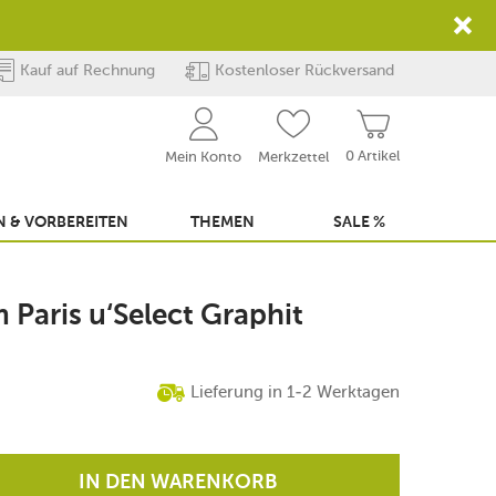
Kauf auf Rechnung
Kostenloser Rückversand
0 Artikel
Mein Konto
Merkzettel
 & VORBEREITEN
THEMEN
SALE %
 Paris u‘Select Graphit
Lieferung in 1-2 Werktagen
IN DEN WARENKORB