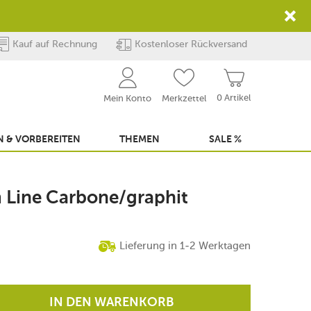
Kauf auf Rechnung
Kostenloser Rückversand
0 Artikel
Mein Konto
Merkzettel
 & VORBEREITEN
THEMEN
SALE %
 Line Carbone/graphit
Lieferung in 1-2 Werktagen
IN DEN WARENKORB