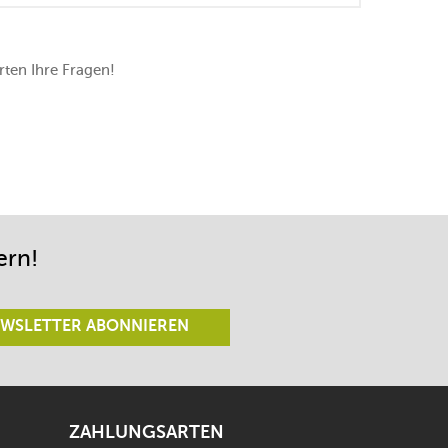
restlichen Komponenten
ten Ihre Fragen!
ern!
WSLETTER ABONNIEREN
ZAHLUNGSARTEN