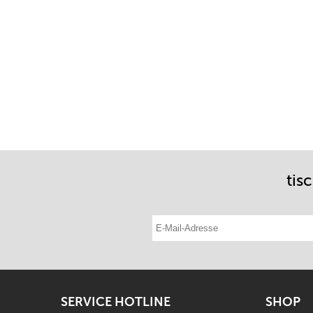
tis
E-Mail-Adresse eintragen
SERVICE HOTLINE
SHOP