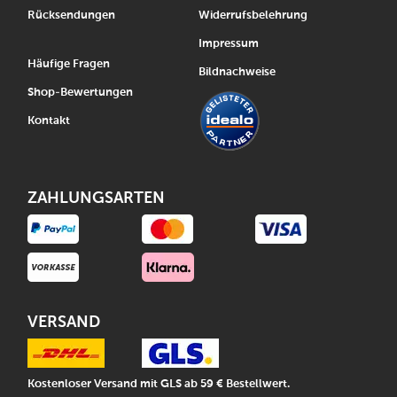
Rücksendungen
Widerrufsbelehrung
Impressum
Häufige Fragen
Bildnachweise
Shop-Bewertungen
Kontakt
ZAHLUNGSARTEN
VERSAND
Kostenloser Versand mit GLS ab 59 € Bestellwert.