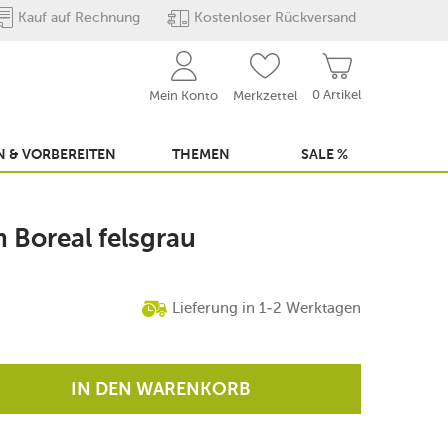
Kauf auf Rechnung
Kostenloser Rückversand
0 Artikel
Mein Konto
Merkzettel
 & VORBEREITEN
THEMEN
SALE %
 Boreal felsgrau
Lieferung in 1-2 Werktagen
IN DEN WARENKORB