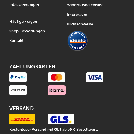
Rücksendungen
Widerrufsbelehrung
Impressum
Häufige Fragen
Bildnachweise
Shop-Bewertungen
Kontakt
ZAHLUNGSARTEN
VERSAND
Kostenloser Versand mit GLS ab 59 € Bestellwert.