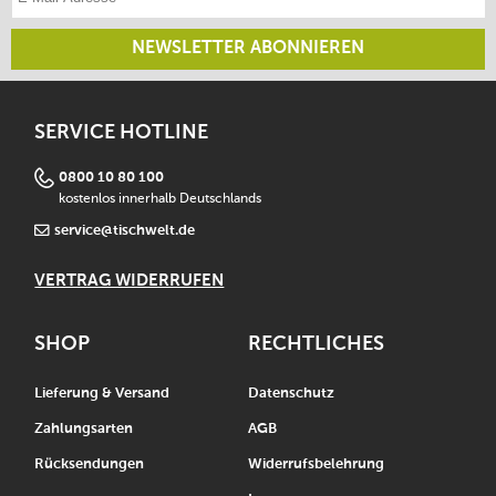
NEWSLETTER ABONNIEREN
SERVICE HOTLINE
0800 10 80 100
kostenlos innerhalb Deutschlands
service@tischwelt.de
VERTRAG WIDERRUFEN
SHOP
RECHTLICHES
Lieferung & Versand
Datenschutz
Zahlungsarten
AGB
Rücksendungen
Widerrufsbelehrung