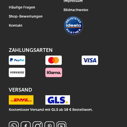
Impressum
Häufige Fragen
Bildnachweise
Shop-Bewertungen
Kontakt
ZAHLUNGSARTEN
VERSAND
Kostenloser Versand mit GLS ab 59 € Bestellwert.