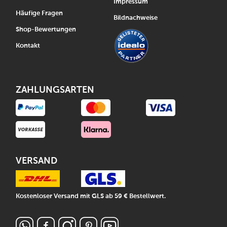
Impressum
Häufige Fragen
Bildnachweise
Shop-Bewertungen
Kontakt
ZAHLUNGSARTEN
VERSAND
Kostenloser Versand mit GLS ab 59 € Bestellwert.