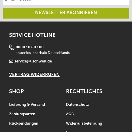
NEWSLETTER ABONNIEREN
SERVICE HOTLINE
0800 10 80 100
kostenlos innerhalb Deutschlands
service@tischwelt.de
VERTRAG WIDERRUFEN
SHOP
RECHTLICHES
Lieferung & Versand
Datenschutz
Zahlungsarten
AGB
Rücksendungen
Widerrufsbelehrung