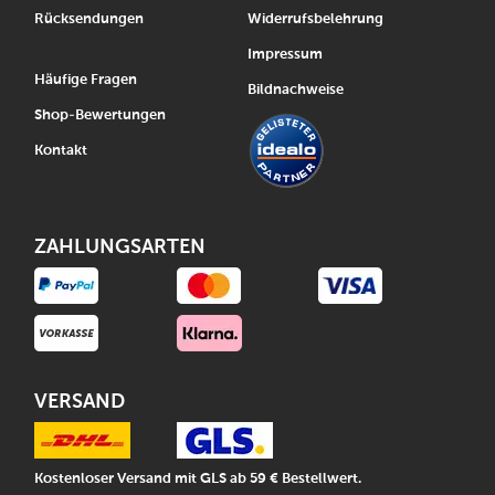
Rücksendungen
Widerrufsbelehrung
Impressum
Häufige Fragen
Bildnachweise
Shop-Bewertungen
Kontakt
ZAHLUNGSARTEN
VERSAND
Kostenloser Versand mit GLS ab 59 € Bestellwert.