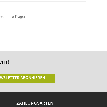
ten Ihre Fragen!
ern!
WSLETTER ABONNIEREN
ZAHLUNGSARTEN