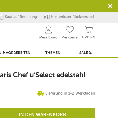
Kauf auf Rechnung
Kostenloser Rückversand
0 Artikel
Mein Konto
Merkzettel
 & VORBEREITEN
THEMEN
SALE %
ris Chef u’Select edelstahl
Lieferung in 1-2 Werktagen
IN DEN WARENKORB