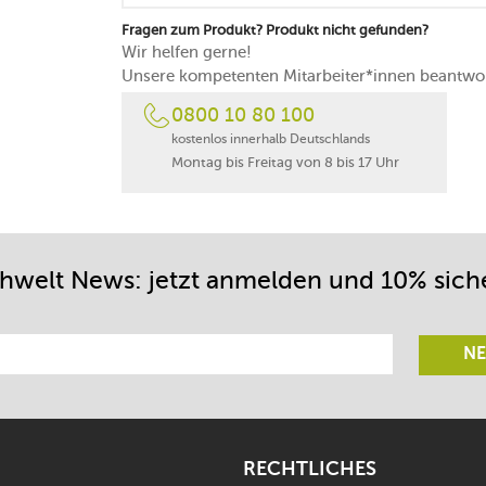
Fragen zum Produkt? Produkt nicht gefunden?
Wir helfen gerne!
Unsere kompetenten Mitarbeiter*innen beantwor
0800 10 80 100
kostenlos innerhalb Deutschlands
Montag bis Freitag von 8 bis 17 Uhr
chwelt News: jetzt anmelden und 10% sich
NE
RECHTLICHES