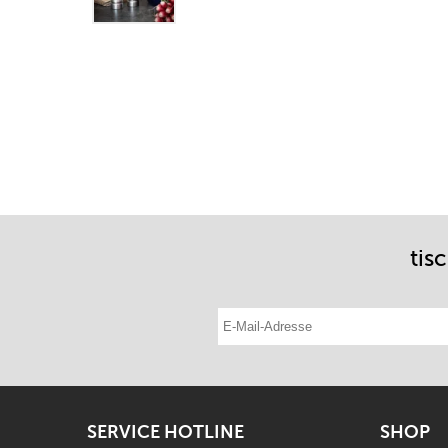
tis
E-Mail-Adresse eintragen
SERVICE HOTLINE
SHOP