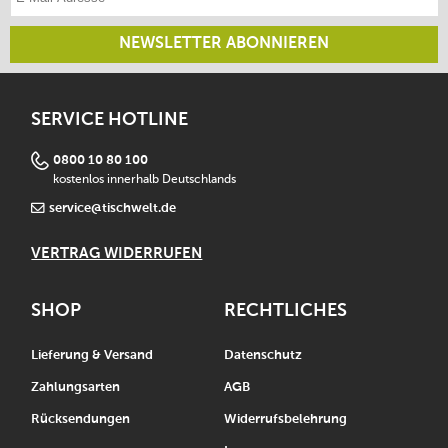
NEWSLETTER ABONNIEREN
SERVICE HOTLINE
0800 10 80 100
kostenlos innerhalb Deutschlands
service@tischwelt.de
VERTRAG WIDERRUFEN
SHOP
RECHTLICHES
Lieferung & Versand
Datenschutz
Zahlungsarten
AGB
Rücksendungen
Widerrufsbelehrung