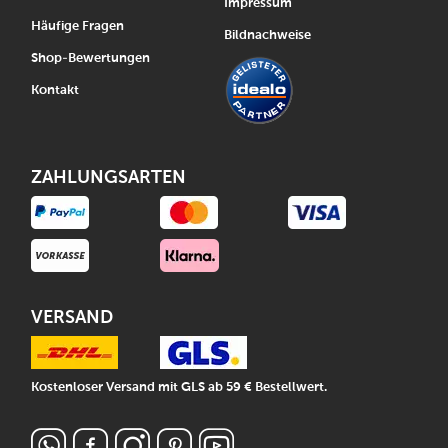
Impressum
Häufige Fragen
Bildnachweise
Shop-Bewertungen
Kontakt
ZAHLUNGSARTEN
VERSAND
Kostenloser Versand mit GLS ab 59 € Bestellwert.