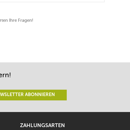
ten Ihre Fragen!
ern!
WSLETTER ABONNIEREN
ZAHLUNGSARTEN