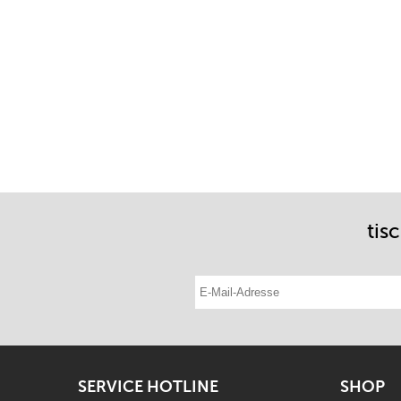
tis
E-Mail-Adresse eintragen
SERVICE HOTLINE
SHOP