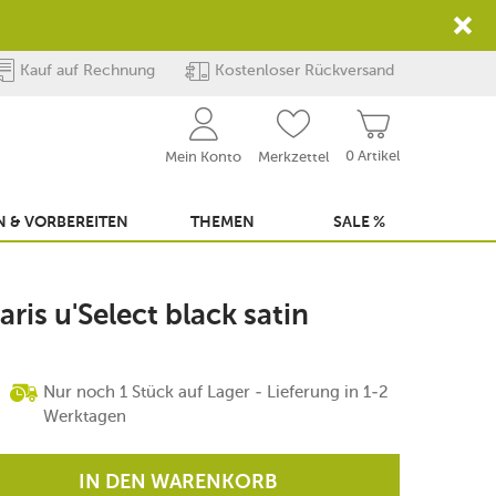
Kauf auf Rechnung
Kostenloser Rückversand
0 Artikel
Mein Konto
Merkzettel
 & VORBEREITEN
THEMEN
SALE %
is u'Select black satin
Nur noch 1 Stück auf Lager - Lieferung in 1-2
Werktagen
IN DEN WARENKORB