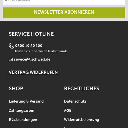
NEWSLETTER ABONNIEREN
SERVICE HOTLINE
0800 10 80 100
kostenlos innerhalb Deutschlands
service@tischwelt.de
VERTRAG WIDERRUFEN
SHOP
RECHTLICHES
Lieferung & Versand
Datenschutz
Zahlungsarten
AGB
Rücksendungen
Widerrufsbelehrung