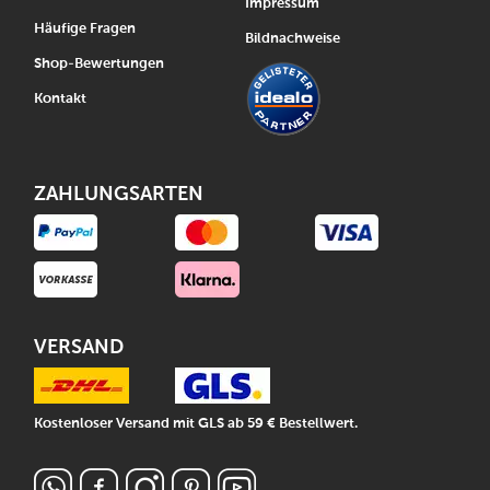
Impressum
Häufige Fragen
Bildnachweise
Shop-Bewertungen
Kontakt
ZAHLUNGSARTEN
VERSAND
Kostenloser Versand mit GLS ab 59 € Bestellwert.