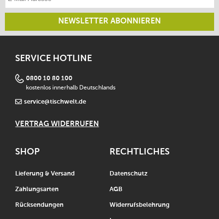
NEWSLETTER ABONNIEREN
SERVICE HOTLINE
0800 10 80 100
kostenlos innerhalb Deutschlands
service@tischwelt.de
VERTRAG WIDERRUFEN
SHOP
RECHTLICHES
Lieferung & Versand
Datenschutz
Zahlungsarten
AGB
Rücksendungen
Widerrufsbelehrung