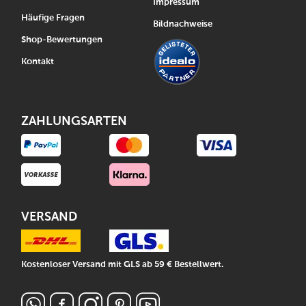
Impressum
Häufige Fragen
Bildnachweise
Shop-Bewertungen
Kontakt
ZAHLUNGSARTEN
VERSAND
Kostenloser Versand mit GLS ab 59 € Bestellwert.