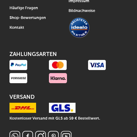
Impressum
Häufige Fragen
Bildnachweise
Shop-Bewertungen
Kontakt
ZAHLUNGSARTEN
VERSAND
Kostenloser Versand mit GLS ab 59 € Bestellwert.