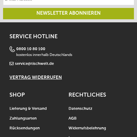
NEWSLETTER ABONNIEREN
SERVICE HOTLINE
0800 10 80 100
kostenlos innerhalb Deutschlands
service@tischwelt.de
VERTRAG WIDERRUFEN
SHOP
RECHTLICHES
Lieferung & Versand
Datenschutz
Zahlungsarten
AGB
Rücksendungen
Widerrufsbelehrung