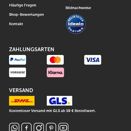
Häufige Fragen
Bildnachweise
Shop-Bewertungen
Kontakt
ZAHLUNGSARTEN
VERSAND
Kostenloser Versand mit GLS ab 59 € Bestellwert.