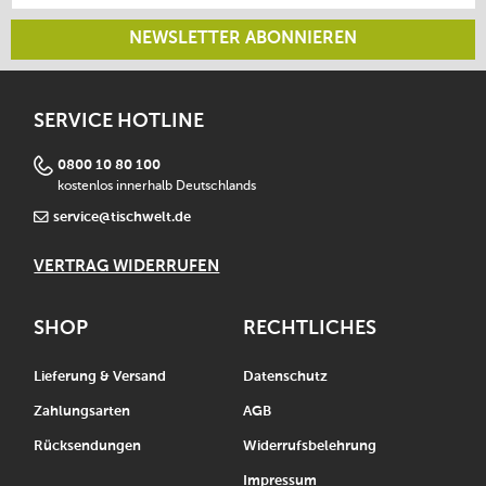
NEWSLETTER ABONNIEREN
SERVICE HOTLINE
0800 10 80 100
kostenlos innerhalb Deutschlands
service@tischwelt.de
VERTRAG WIDERRUFEN
SHOP
RECHTLICHES
Lieferung & Versand
Datenschutz
Zahlungsarten
AGB
Rücksendungen
Widerrufsbelehrung
Impressum