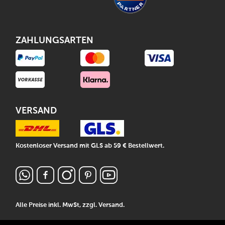
ZAHLUNGSARTEN
VERSAND
Kostenloser Versand mit GLS ab 59 € Bestellwert.
Alle Preise inkl. MwSt, zzgl.
Versand
.