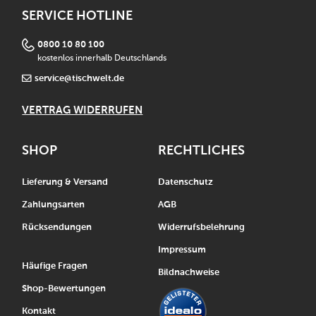
SERVICE HOTLINE
0800 10 80 100
kostenlos innerhalb Deutschlands
service@tischwelt.de
VERTRAG WIDERRUFEN
SHOP
RECHTLICHES
Lieferung & Versand
Datenschutz
Zahlungsarten
AGB
Rücksendungen
Widerrufsbelehrung
Impressum
Häufige Fragen
Bildnachweise
Shop-Bewertungen
Kontakt