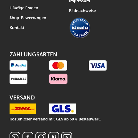
Impressum
Häufige Fragen
Bildnachweise
Shop-Bewertungen
Kontakt
ZAHLUNGSARTEN
VERSAND
Kostenloser Versand mit GLS ab 59 € Bestellwert.