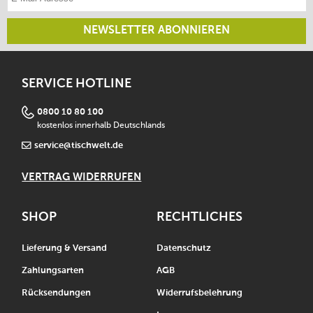
NEWSLETTER ABONNIEREN
SERVICE HOTLINE
0800 10 80 100
kostenlos innerhalb Deutschlands
service@tischwelt.de
VERTRAG WIDERRUFEN
SHOP
RECHTLICHES
Lieferung & Versand
Datenschutz
Zahlungsarten
AGB
Rücksendungen
Widerrufsbelehrung