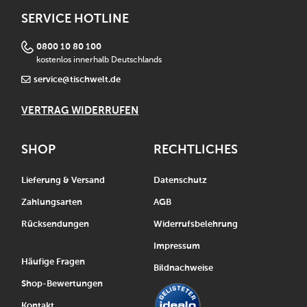
SERVICE HOTLINE
0800 10 80 100
kostenlos innerhalb Deutschlands
service@tischwelt.de
VERTRAG WIDERRUFEN
SHOP
RECHTLICHES
Lieferung & Versand
Datenschutz
Zahlungsarten
AGB
Rücksendungen
Widerrufsbelehrung
Impressum
Häufige Fragen
Bildnachweise
Shop-Bewertungen
Kontakt