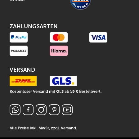
ZAHLUNGSARTEN
VERSAND
Kostenloser Versand mit GLS ab 59 € Bestellwert.
Alle Preise inkl. MwSt, zzgl.
Versand
.