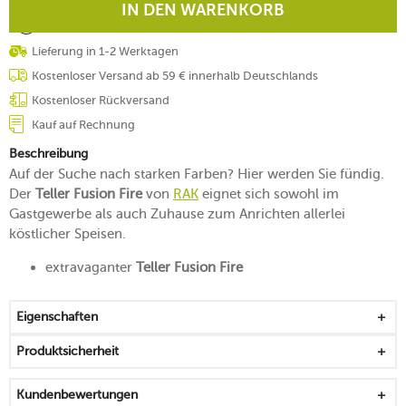
IN DEN WARENKORB
Lieferung in 1-2 Werktagen
Kostenloser Versand ab 59 € innerhalb Deutschlands
Kostenloser Rückversand
Kauf auf Rechnung
Beschreibung
Auf der Suche nach starken Farben? Hier werden Sie fündig.
Der
Teller Fusion Fire
von
RAK
eignet sich sowohl im
Gastgewerbe als auch Zuhause zum Anrichten allerlei
köstlicher Speisen.
extravaganter
Teller Fusion Fire
Eigenschaften
Produktsicherheit
Kundenbewertungen